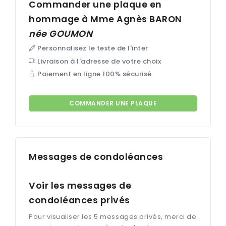
Commander une plaque en
hommage à Mme Agnès
BARON
née
GOUMON
Personnalisez le texte de l'inter
Livraison à l'adresse de votre choix
Paiement en ligne 100% sécurisé
COMMANDER UNE PLAQUE
Messages de condoléances
Voir les messages de
condoléances privés
Pour visualiser les 5 messages privés, merci de