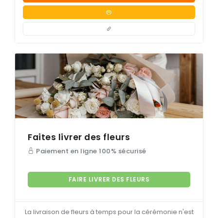
Faites livrer des fleurs
Paiement en ligne 100% sécurisé
FAIRE LIVRER DES FLEURS
La livraison de fleurs à temps pour la cérémonie n'est