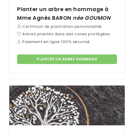
Planter un arbre en hommage à
Mme Agnès
BARON
née
GOUMON
Certificat de plantation personnalisé
Arbres plantés dans des zones protégées
Paiement en ligne 100% sécurisé
PLANTER UN ARBRE HOMMAGE