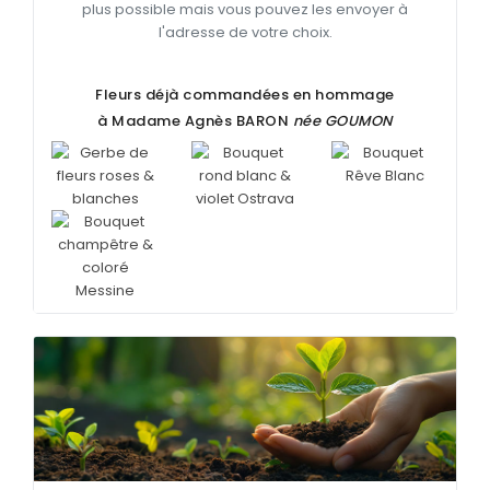
plus possible mais vous pouvez les envoyer à
l'adresse de votre choix.
Fleurs déjà commandées en hommage
à Madame Agnès
BARON
née
GOUMON