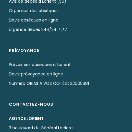
Avis de décès à Lorient (56)
Organiser des obsèques
Devis obsèques en ligne
Urgence décès 24H/24 7J/7
PRÉVOYANCE
Prévoir ses obsèques à Lorient
Devis prévoyance en ligne
Numéro ORIAS A VOS COTÉS : 22005881
CONTACTEZ-NOUS
AGENCE LORIENT
3 boulevard du Général Leclerc