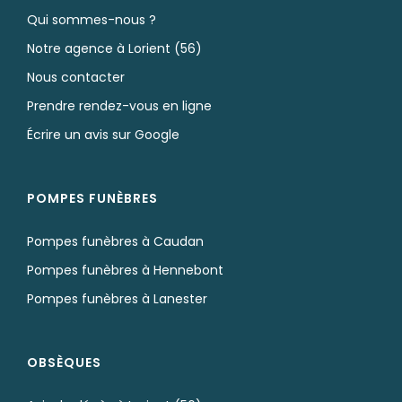
Qui sommes-nous ?
Notre agence à Lorient (56)
Nous contacter
Prendre rendez-vous en ligne
Écrire un avis sur Google
POMPES FUNÈBRES
Pompes funèbres à Caudan
Pompes funèbres à Hennebont
Pompes funèbres à Lanester
OBSÈQUES