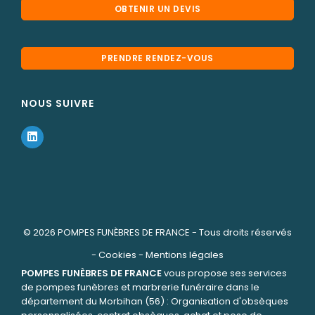
OBTENIR UN DEVIS
PRENDRE RENDEZ-VOUS
NOUS SUIVRE
© 2026
POMPES FUNÈBRES DE FRANCE
- Tous droits réservés
-
Cookies
-
Mentions légales
POMPES FUNÈBRES DE FRANCE
vous propose ses services
de pompes funèbres et marbrerie funéraire dans le
département du Morbihan (56) : Organisation d'obsèques