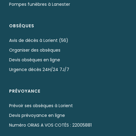
Pompes funèbres à Lanester
OBSÈQUES
Avis de décès à Lorient (56)
Organiser des obsèques
Devis obsèques en ligne
Urgence décès 24H/24 7J/7
PRÉVOYANCE
Prévoir ses obsèques à Lorient
Devis prévoyance en ligne
Numéro ORIAS A VOS COTÉS : 22005881