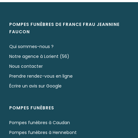
POMPES FUNÈBRES DE FRANCE FRAU JEANNINE
FAUCON
Qui sommes-nous ?
Notre agence à Lorient (56)
Nous contacter
Prendre rendez-vous en ligne
Écrire un avis sur Google
POMPES FUNÈBRES
Pompes funèbres à Caudan
Pompes funèbres à Hennebont