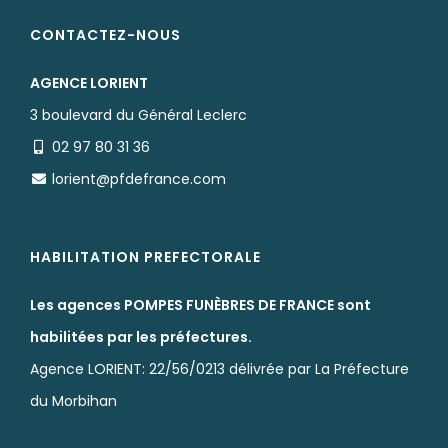
CONTACTEZ-NOUS
AGENCE LORIENT
3 boulevard du Général Leclerc
02 97 80 31 36
lorient@pfdefrance.com
HABILITATION PREFECTORALE
Les agences POMPES FUNÈBRES DE FRANCE sont
habilitées par les préfectures.
Agence LORIENT: 22/56/0213 délivrée par La Préfecture
du Morbihan