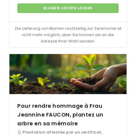
BLUMEN LIEFERN LASSEN
Die Lieferung von Blumen rechtzeitig zur Zeremonie ist
nicht mehr möglich, aber Sie können sie an die
Adresse Ihrer Wahl senden.
Pour rendre hommage à Frau
Jeannine
FAUCON
, plantez un
arbre en sa mémoire
Plantation attestée par un certificat,