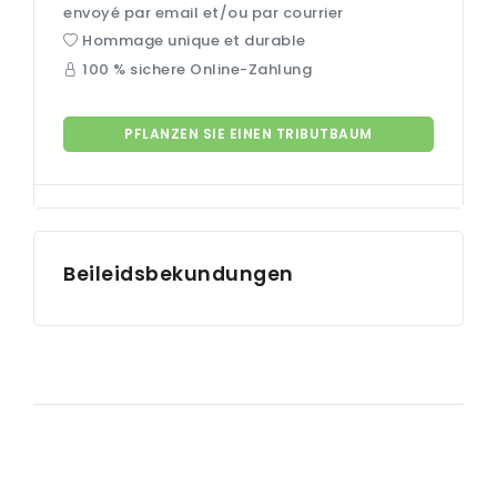
envoyé par email et/ou par courrier
Hommage unique et durable
100 % sichere Online-Zahlung
PFLANZEN SIE EINEN TRIBUTBAUM
Beileidsbekundungen