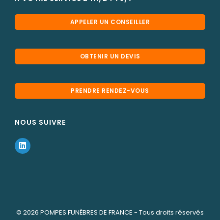
APPELER UN CONSEILLER
OBTENIR UN DEVIS
PRENDRE RENDEZ-VOUS
NOUS SUIVRE
© 2026
POMPES FUNÈBRES DE FRANCE
- Tous droits réservés