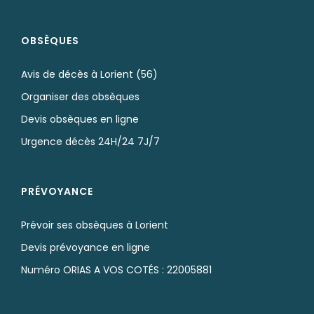
OBSÈQUES
Avis de décès à Lorient (56)
Organiser des obsèques
Devis obsèques en ligne
Urgence décès 24H/24 7J/7
PRÉVOYANCE
Prévoir ses obsèques à Lorient
Devis prévoyance en ligne
Numéro ORIAS A VOS COTÉS : 22005881