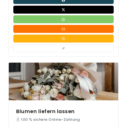
Blumen liefern lassen
100 % sichere Online-Zahlung