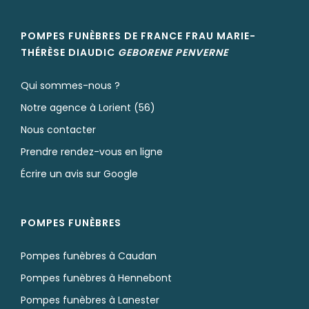
POMPES FUNÈBRES DE FRANCE FRAU MARIE-
THÉRÈSE
DIAUDIC
GEBORENE
PENVERNE
Qui sommes-nous ?
Notre agence à Lorient (56)
Nous contacter
Prendre rendez-vous en ligne
Écrire un avis sur Google
POMPES FUNÈBRES
Pompes funèbres à Caudan
Pompes funèbres à Hennebont
Pompes funèbres à Lanester