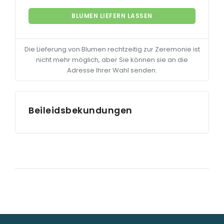
BLUMEN LIEFERN LASSEN
Die Lieferung von Blumen rechtzeitig zur Zeremonie ist
nicht mehr möglich, aber Sie können sie an die
Adresse Ihrer Wahl senden.
Beileidsbekundungen