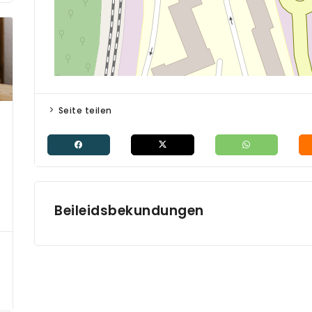
Seite teilen
Beileidsbekundungen