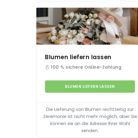
Blumen liefern lassen
100 % sichere Online-Zahlung
BLUMEN LIEFERN LASSEN
Die Lieferung von Blumen rechtzeitig zur
Zeremonie ist nicht mehr möglich, aber Sie
können sie an die Adresse Ihrer Wahl
senden.