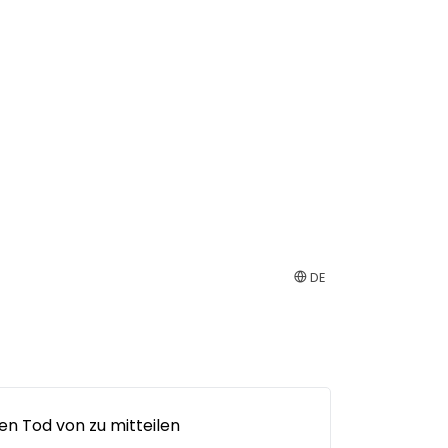
DE
den Tod von zu mitteilen