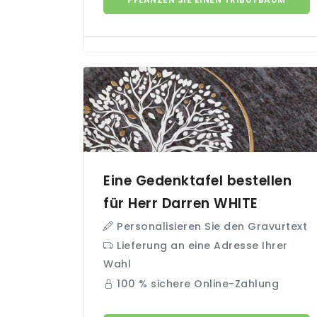
Eine Gedenktafel bestellen
für Herr Darren
WHITE
Personalisieren Sie den Gravurtext
Lieferung an eine Adresse Ihrer
Wahl
100 % sichere Online-Zahlung