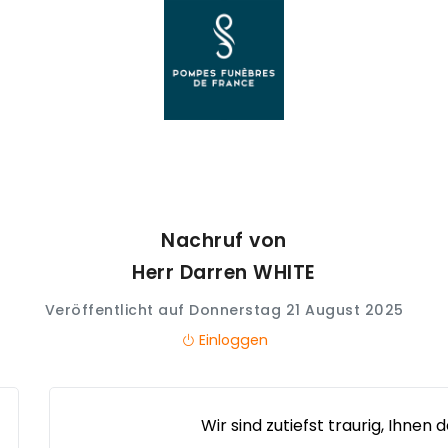
Nachruf von
Herr Darren
WHITE
Veröffentlicht auf Donnerstag 21 August 2025
Einloggen
Wir sind zutiefst traurig, Ihnen 