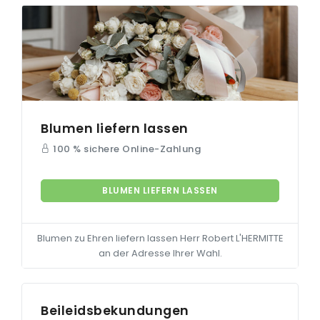
Blumen liefern lassen
100 % sichere Online-Zahlung
BLUMEN LIEFERN LASSEN
Blumen zu Ehren liefern lassen Herr Robert
L'HERMITTE
an der Adresse Ihrer Wahl.
Beileidsbekundungen