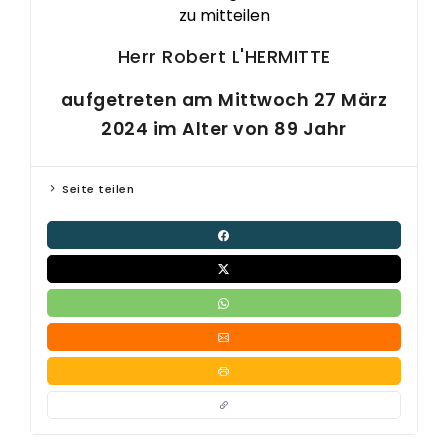
zu mitteilen
Herr Robert
L'HERMITTE
aufgetreten am Mittwoch 27 März
2024 im Alter von 89 Jahr
Seite teilen