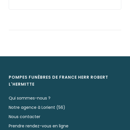
POMPES FUNÈBRES DE FRANCE HERR ROBERT
L'HERMITTE
Qui sommes-nous ?
Notre agence à Lorient (56)
Nous contacter
Prendre rendez-vous en ligne