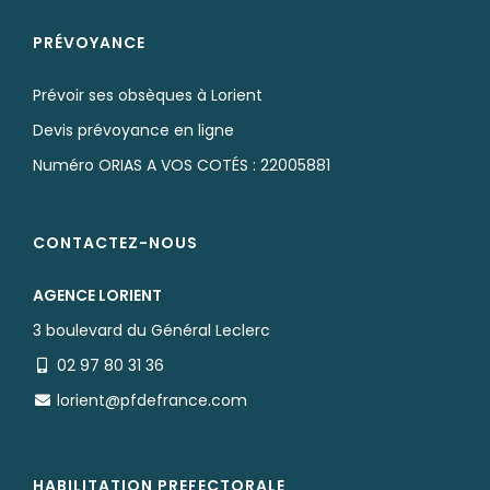
PRÉVOYANCE
Prévoir ses obsèques à Lorient
Devis prévoyance en ligne
Numéro ORIAS A VOS COTÉS : 22005881
CONTACTEZ-NOUS
AGENCE LORIENT
3 boulevard du Général Leclerc
02 97 80 31 36
lorient@pfdefrance.com
HABILITATION PREFECTORALE