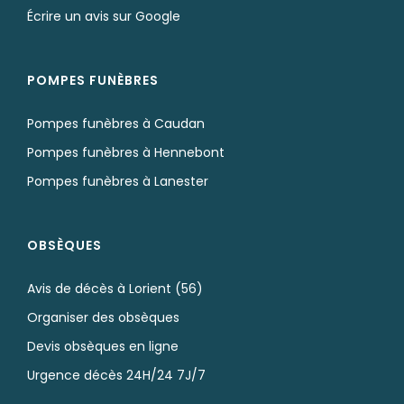
Écrire un avis sur Google
POMPES FUNÈBRES
Pompes funèbres à Caudan
Pompes funèbres à Hennebont
Pompes funèbres à Lanester
OBSÈQUES
Avis de décès à Lorient (56)
Organiser des obsèques
Devis obsèques en ligne
Urgence décès 24H/24 7J/7